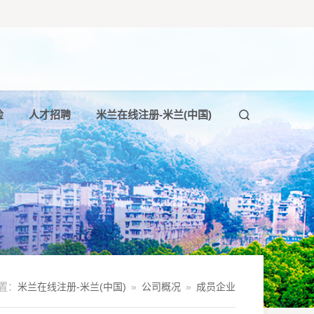

检
人才招聘
米兰在线注册-米兰(中国)

置：
米兰在线注册-米兰(中国)
»
公司概况
»
成员企业