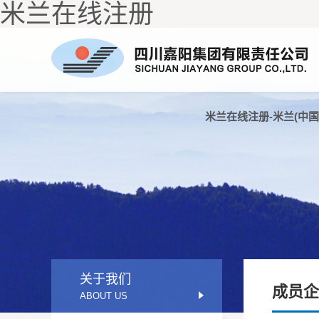
米兰在线注册
公司简介
米兰在线注册
企业理念
党群工作
人才理念
组织架构
企业风采
纪检监察
人才招聘
公示公告
领导团队
社会责任
领导关怀
企业荣誉
嘉阳视频
成员企业
电子刊
米兰在线注册-米兰(中国
关于我们
成员企
ABOUT US