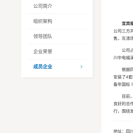
公司简介
组织架构
宜宾
公司三方
领导团队
售，灰渣
公司
企业荣誉
川中电福
成员企业

根据
安装了4套
备年国标
目前
良好的合
行，围绕
地址：四