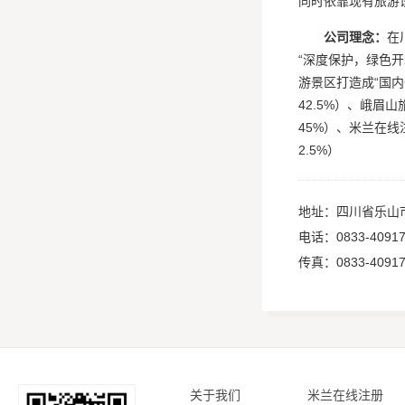
同时依靠现有旅游
公司理念：
在
“深度保护，绿色
游景区打造成“国内
42.5%）、峨眉
45%）、米兰在线
2.5%）
地址：四川省乐山
电话：0833-40917
传真：0833-40917
关于我们
米兰在线注册