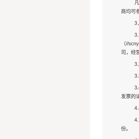
商均可
3
3
（//scn
司，经
3
3
发票的
4
4
份。