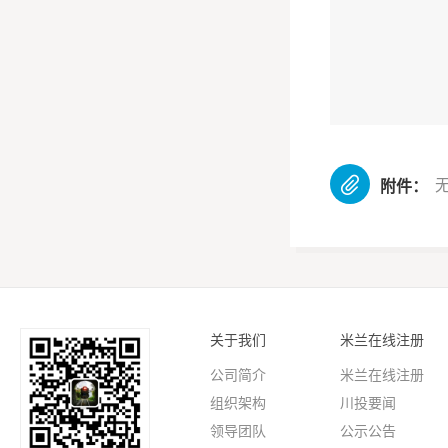

附件：
关于我们
米兰在线注册
公司简介
米兰在线注册
组织架构
川投要闻
领导团队
公示公告