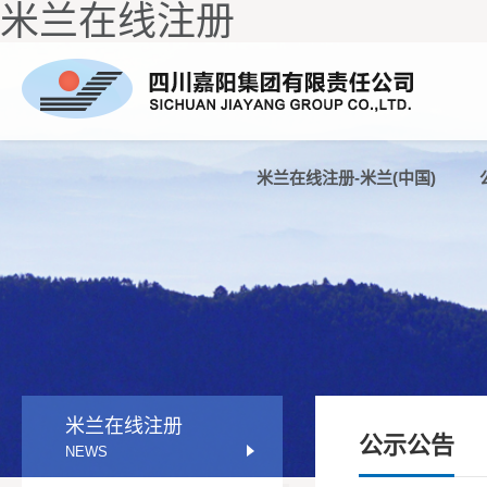
米兰在线注册
公司简介
米兰在线注册
企业理念
党群工作
人才理念
组织架构
企业风采
纪检监察
人才招聘
公示公告
领导团队
社会责任
领导关怀
企业荣誉
嘉阳视频
成员企业
电子刊
米兰在线注册-米兰(中国)
米兰在线注册
公示公告
NEWS