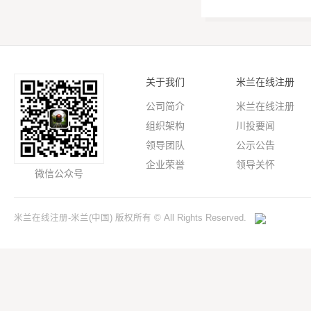
关于我们
米兰在线注册
公司简介
米兰在线注册
组织架构
川投要闻
领导团队
公示公告
企业荣誉
领导关怀
微信公众号
米兰在线注册-米兰(中国) 版权所有 © All Rights Reserved.