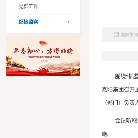
党群工作
纪检监察

嘉阳集团
围绕
“抓
嘉阳集团召开
（部门）负责
会议听取
施。