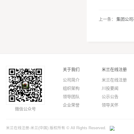
上一条：
集团公司
关于我们
米兰在线注册
公司简介
米兰在线注册
组织架构
川投要闻
领导团队
公示公告
企业荣誉
领导关怀
微信公众号
米兰在线注册-米兰(中国) 版权所有 © All Rights Reserved.