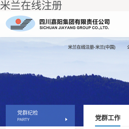
米兰在线注册
公司简介
米兰在线注册
企业理念
党群工作
人才理念
组织架构
企业风采
纪检监察
人才招聘
公示公告
领导团队
社会责任
领导关怀
企业荣誉
嘉阳视频
成员企业
电子刊
米兰在线注册-米兰(中国)
党群纪检
党群工作
PARTY